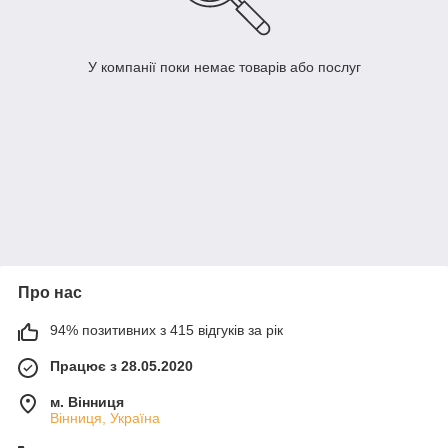
У компанії поки немає товарів або послуг
Про нас
94% позитивних з 415 відгуків за рік
Працює з 28.05.2020
м. Вінниця
Вінниця, Україна