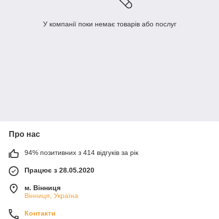
У компанії поки немає товарів або послуг
Про нас
94% позитивних з 414 відгуків за рік
Працює з 28.05.2020
м. Вінниця
Вінниця, Україна
Контакти