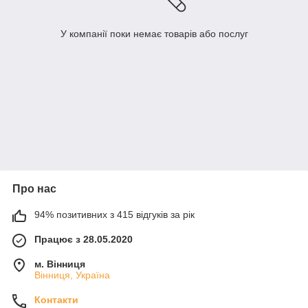
У компанії поки немає товарів або послуг
Про нас
94% позитивних з 415 відгуків за рік
Працює з 28.05.2020
м. Вінниця
Вінниця, Україна
Контакти