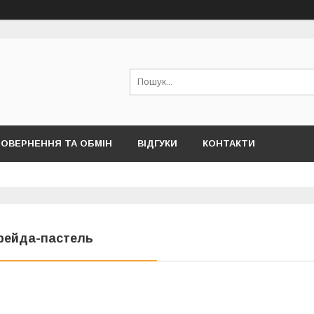
ОВЕРНЕННЯ ТА ОБМІН
ВІДГУКИ
КОНТАКТИ
рейда-пастель