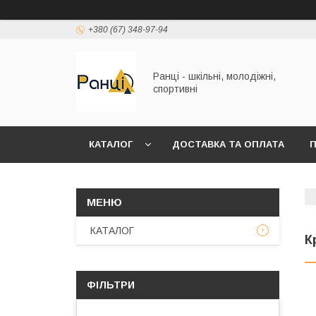
+380 (67) 348-97-94
Ранці - шкільні, молодіжні,
спортивні
КАТАЛОГ
ДОСТАВКА ТА ОПЛАТА
П
КАТАЛОГ
К
ФІЛЬТРИ