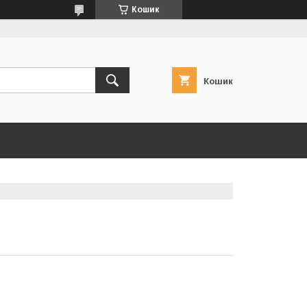
Кошик
Кошик