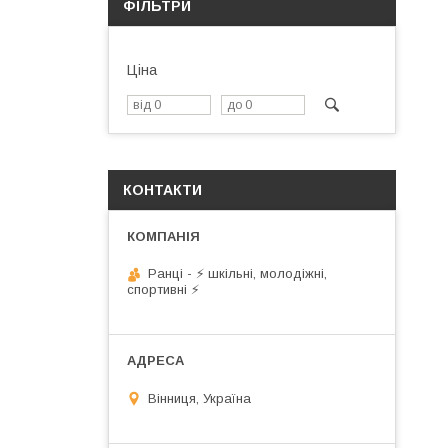
ФІЛЬТРИ
Ціна
КОНТАКТИ
Ранці - ⚡ шкільні, молодіжні,
спортивні ⚡
Вінниця, Україна