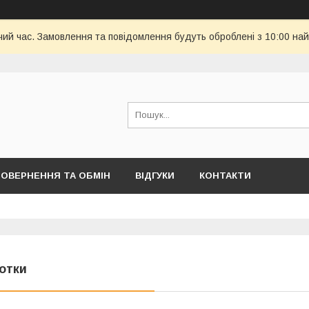
чий час. Замовлення та повідомлення будуть оброблені з 10:00 най
ОВЕРНЕННЯ ТА ОБМІН
ВІДГУКИ
КОНТАКТИ
отки